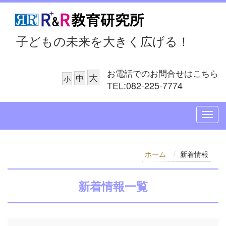
子どもの未来を大きく広げる！
お電話でのお問合せはこちら
大
中
小
TEL:082-225-7774
ホーム
新着情報
新着情報
一覧