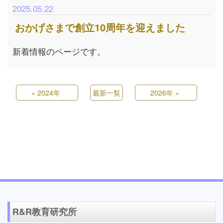
2025.05.22
おかげさまで創立10周年を迎えました
新着情報のページです。
«
2024年
最新一覧
2026年
»
R&R教育研究所